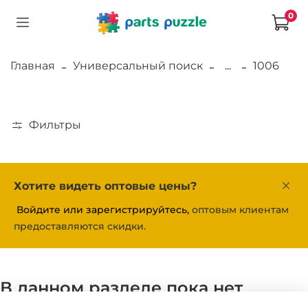
0
Главная
Универсальный поиск
...
1006
Фильтры
Хотите видеть оптовые цены?
Войдите или зарегистрируйтесь,
оптовым клиентам
предоставляются скидки.
В данном разделе пока нет