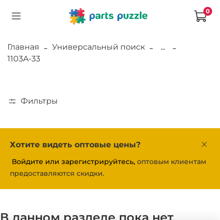
0
Главная
Универсальный поиск
...
1103A-33
Фильтры
Хотите видеть оптовые цены?
Войдите или зарегистрируйтесь,
оптовым клиентам
предоставляются скидки.
В данном разделе пока нет