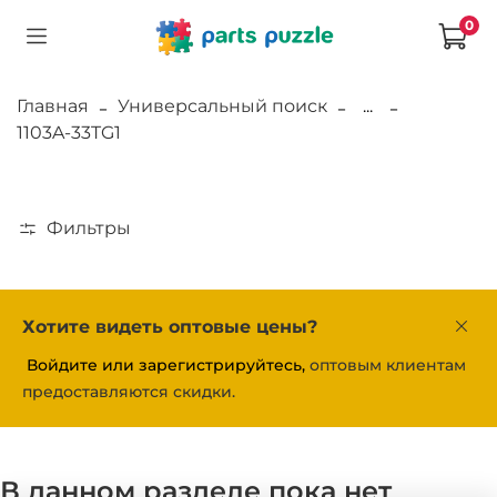
0
Главная
Универсальный поиск
...
1103A-33TG1
Фильтры
Хотите видеть оптовые цены?
Войдите или зарегистрируйтесь,
оптовым клиентам
предоставляются скидки.
В данном разделе пока нет