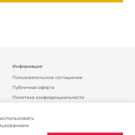
Информация
Пользовательское соглашение
Публичная оферта
Политика конфиденциальности
Антикоррупционная политика
Политика обработки персональных данных
использовать
ользованием
Согласие на обработку персональных данных