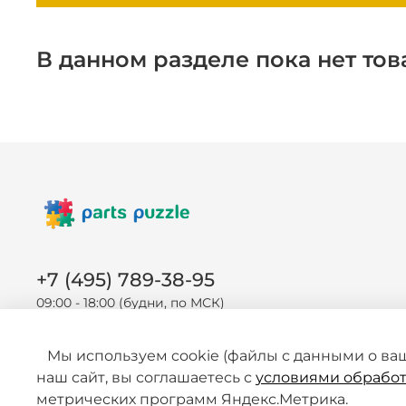
В данном разделе пока нет тов
+7 (495) 789-38-95
09:00 - 18:00 (будни, по МСК)
Мы используем cookie (файлы с данными о ва
наш сайт, вы соглашаетесь с
условиями обработ
метрических программ Яндекс.Метрика.