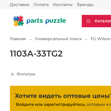
Доставка
Оплата
Контакты
Бренды
Катало
Главная
Универсальный поиск
FG Wilson
1103А-33TG2
Фильтры
Хотите видеть оптовые цены
Войдите или зарегистрируйтесь,
оптовым кл