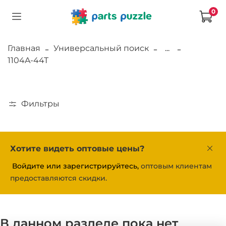
0
Главная
Универсальный поиск
...
1104A-44T
Фильтры
Хотите видеть оптовые цены?
Войдите или зарегистрируйтесь,
оптовым клиентам
предоставляются скидки.
В данном разделе пока нет