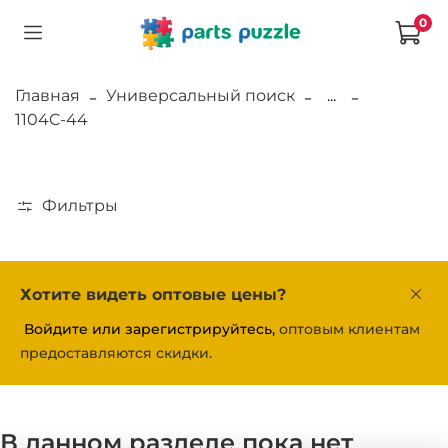
0
Главная
Универсальный поиск
...
1104C-44
Фильтры
Хотите видеть оптовые цены?
Войдите или зарегистрируйтесь,
оптовым клиентам
предоставляются скидки.
В данном разделе пока нет