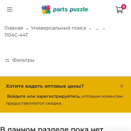
0
Главная
Универсальный поиск
...
1104C-44T
Фильтры
Хотите видеть оптовые цены?
Войдите или зарегистрируйтесь,
оптовым клиентам
предоставляются скидки.
В данном разделе пока нет