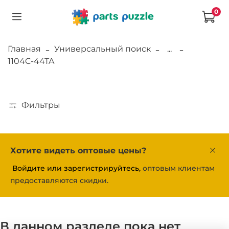
0
Главная
Универсальный поиск
...
1104C-44TA
Фильтры
Хотите видеть оптовые цены?
Войдите или зарегистрируйтесь,
оптовым клиентам
предоставляются скидки.
В данном разделе пока нет