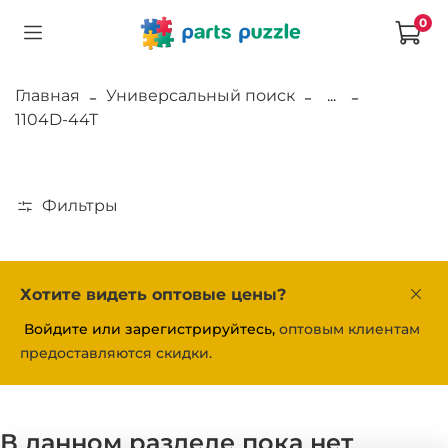
0
Главная
Универсальный поиск
...
1104D-44T
Фильтры
Хотите видеть оптовые цены?
Войдите или зарегистрируйтесь,
оптовым клиентам
предоставляются скидки.
В данном разделе пока нет