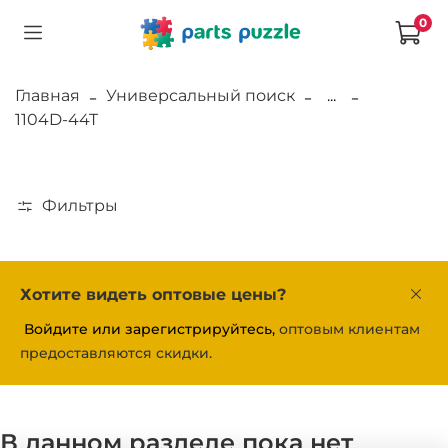
0
Главная
Универсальный поиск
...
1104D-44T
Фильтры
Хотите видеть оптовые цены?
Войдите или зарегистрируйтесь,
оптовым клиентам
предоставляются скидки.
В данном разделе пока нет