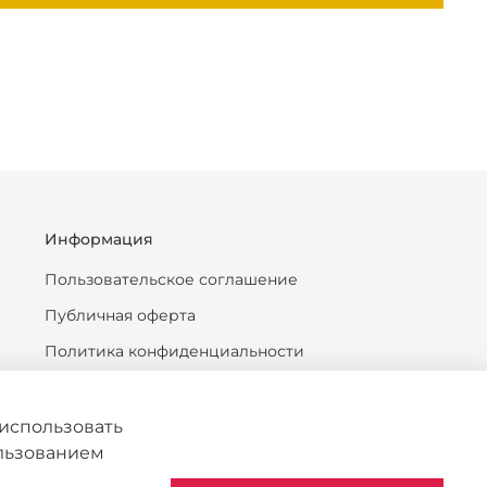
Информация
Пользовательское соглашение
Публичная оферта
Политика конфиденциальности
Антикоррупционная политика
Политика обработки персональных данных
использовать
ользованием
Согласие на обработку персональных данных