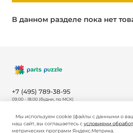
В данном разделе пока нет тов
+7 (495) 789-38-95
09:00 - 18:00 (будни, по МСК)
Мы используем cookie (файлы с данными о ва
наш сайт, вы соглашаетесь с
условиями обработ
метрических программ Яндекс.Метрика.