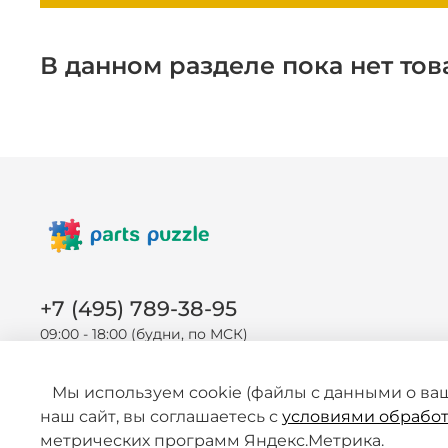
В данном разделе пока нет тов
+7 (495) 789-38-95
09:00 - 18:00 (будни, по МСК)
Мы используем cookie (файлы с данными о ва
наш сайт, вы соглашаетесь с
условиями обработ
метрических программ Яндекс.Метрика.