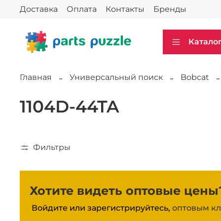
Доставка
Оплата
Контакты
Бренды
Катало
Главная
Универсальный поиск
Bobcat
1104D-44TA
Фильтры
Хотите видеть оптовые цены
Войдите или зарегистрируйтесь,
оптовым кл