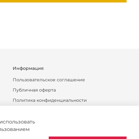
Информация
Пользовательское соглашение
Публичная оферта
Политика конфиденциальности
Антикоррупционная политика
Политика обработки персональных данных
использовать
ользованием
Согласие на обработку персональных данных