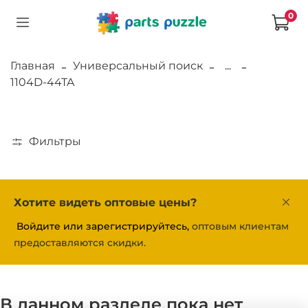
0
Главная
Универсальный поиск
...
1104D-44TA
Фильтры
Хотите видеть оптовые цены?
Войдите или зарегистрируйтесь,
оптовым клиентам
предоставляются скидки.
В данном разделе пока нет