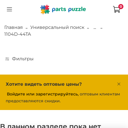
0
Главная
Универсальный поиск
...
1104D-44TA
Фильтры
Хотите видеть оптовые цены?
Войдите или зарегистрируйтесь,
оптовым клиентам
предоставляются скидки.
В данном разделе пока нет