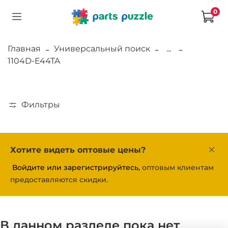
0
Главная
Универсальный поиск
...
1104D-E44TA
Фильтры
Хотите видеть оптовые цены?
Войдите или зарегистрируйтесь,
оптовым клиентам
предоставляются скидки.
В данном разделе пока нет