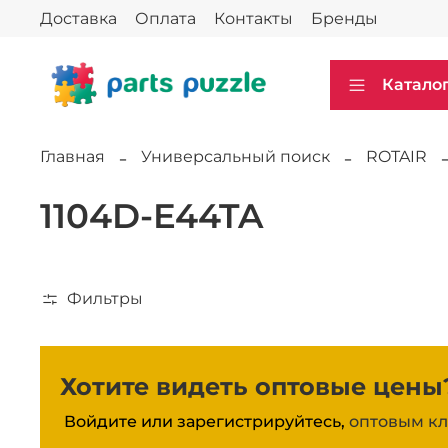
Доставка
Оплата
Контакты
Бренды
Катало
Главная
Универсальный поиск
ROTAIR
1104D-E44TA
Фильтры
Хотите видеть оптовые цены
Войдите или зарегистрируйтесь,
оптовым кл