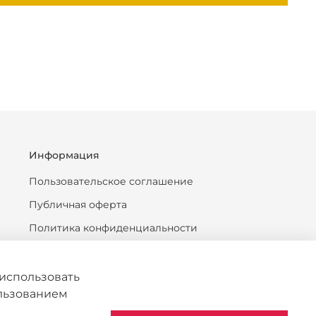
Информация
Пользовательское соглашение
Публичная оферта
Политика конфиденциальности
Антикоррупционная политика
Политика обработки персональных данных
использовать
ользованием
Согласие на обработку персональных данных