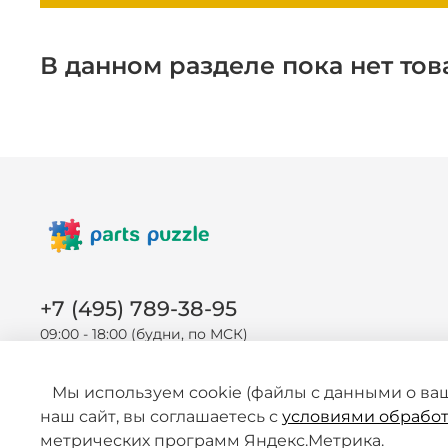
В данном разделе пока нет тов
+7 (495) 789-38-95
09:00 - 18:00 (будни, по МСК)
Мы используем cookie (файлы с данными о ва
наш сайт, вы соглашаетесь с
условиями обработ
метрических программ Яндекс.Метрика.