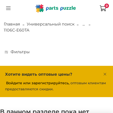
0
Главная
Универсальный поиск
...
1106C-E60TA
Фильтры
Хотите видеть оптовые цены?
Войдите или зарегистрируйтесь,
оптовым клиентам
предоставляются скидки.
В данном разделе пока нет