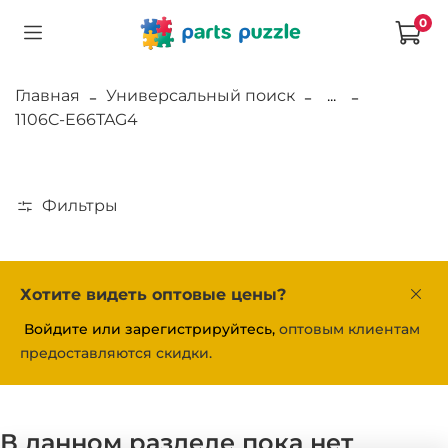
0
Главная
Универсальный поиск
...
1106C-E66TAG4
Фильтры
Хотите видеть оптовые цены?
Войдите или зарегистрируйтесь,
оптовым клиентам
предоставляются скидки.
В данном разделе пока нет