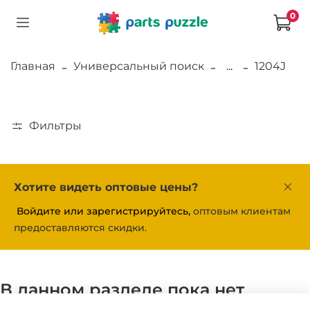
0
Главная
Универсальный поиск
...
1204J
Фильтры
Хотите видеть оптовые цены?
Войдите или зарегистрируйтесь,
оптовым клиентам
предоставляются скидки.
В данном разделе пока нет