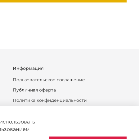
Информация
Пользовательское соглашение
Публичная оферта
Политика конфиденциальности
Антикоррупционная политика
Политика обработки персональных данных
использовать
ользованием
Согласие на обработку персональных данных