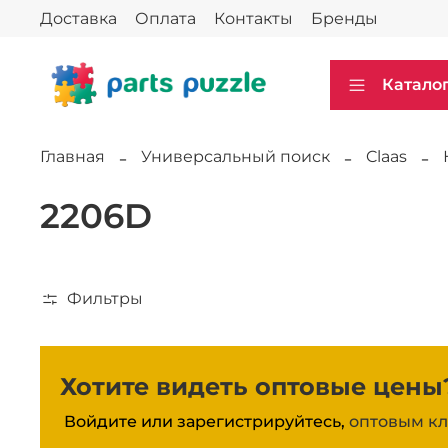
Доставка
Оплата
Контакты
Бренды
Катало
Главная
Универсальный поиск
Claas
2206D
Фильтры
Хотите видеть оптовые цены
Войдите или зарегистрируйтесь,
оптовым кл