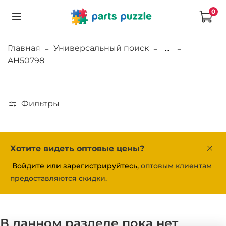
0
Главная
Универсальный поиск
...
AH50798
Фильтры
Хотите видеть оптовые цены?
Войдите или зарегистрируйтесь,
оптовым клиентам
предоставляются скидки.
В данном разделе пока нет