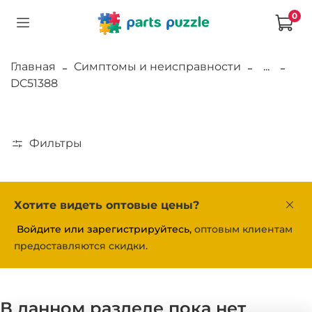
0
Главная
Симптомы и неисправности
...
DC51388
Фильтры
Хотите видеть оптовые цены?
Войдите или зарегистрируйтесь,
оптовым клиентам
предоставляются скидки.
В данном разделе пока нет