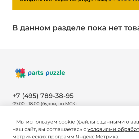
В данном разделе пока нет тов
+7 (495) 789-38-95
09:00 - 18:00 (будни, по МСК)
Мы используем cookie (файлы с данными о ва
наш сайт, вы соглашаетесь с
условиями обработ
метрических программ Яндекс.Метрика.