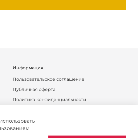
Информация
Пользовательское соглашение
Публичная оферта
Политика конфиденциальности
Антикоррупционная политика
Политика обработки персональных данных
использовать
ользованием
Согласие на обработку персональных данных