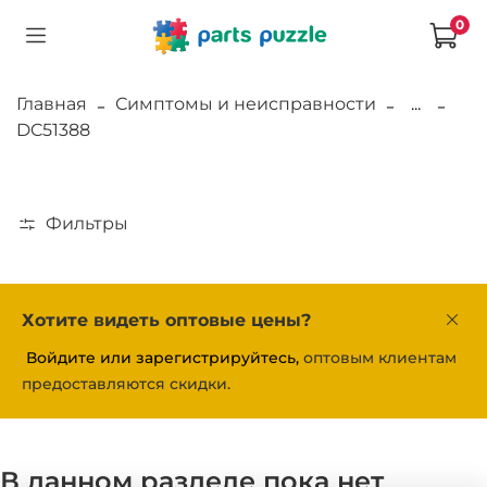
0
Главная
Симптомы и неисправности
...
DC51388
Фильтры
Хотите видеть оптовые цены?
Войдите или зарегистрируйтесь,
оптовым клиентам
предоставляются скидки.
В данном разделе пока нет