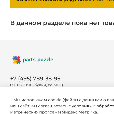
В данном разделе пока нет тов
+7 (495) 789-38-95
09:00 - 18:00 (будни, по МСК)
Мы используем cookie (файлы с данными о ва
наш сайт, вы соглашаетесь с
условиями обработ
метрических программ Яндекс.Метрика.