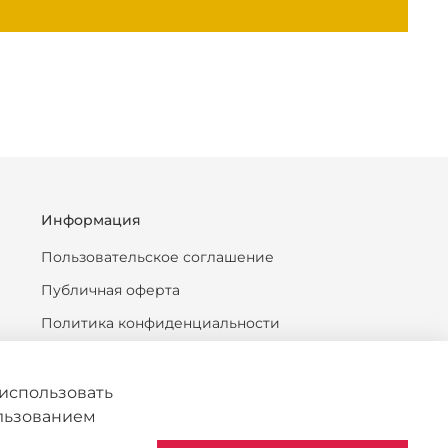
Информация
Пользовательское соглашение
Публичная оферта
Политика конфиденциальности
Антикоррупционная политика
Политика обработки персональных данных
использовать
ользованием
Согласие на обработку персональных данных