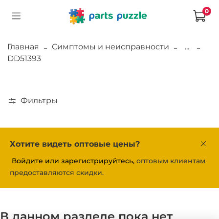
0
Главная
Симптомы и неисправности
...
DD51393
Фильтры
Хотите видеть оптовые цены?
Войдите или зарегистрируйтесь,
оптовым клиентам
предоставляются скидки.
В данном разделе пока нет