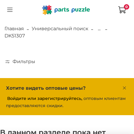
0
Главная
Универсальный поиск
...
DK51307
Фильтры
Хотите видеть оптовые цены?
Войдите или зарегистрируйтесь,
оптовым клиентам
предоставляются скидки.
В данном разделе пока нет