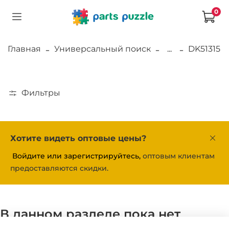
0
Главная
Универсальный поиск
...
DK51315
Фильтры
Хотите видеть оптовые цены?
Войдите или зарегистрируйтесь,
оптовым клиентам
предоставляются скидки.
В данном разделе пока нет