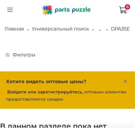
0
Главная
Универсальный поиск
...
DPA35E
Фильтры
Хотите видеть оптовые цены?
Войдите или зарегистрируйтесь,
оптовым клиентам
предоставляются скидки.
В данном разделе пока нет