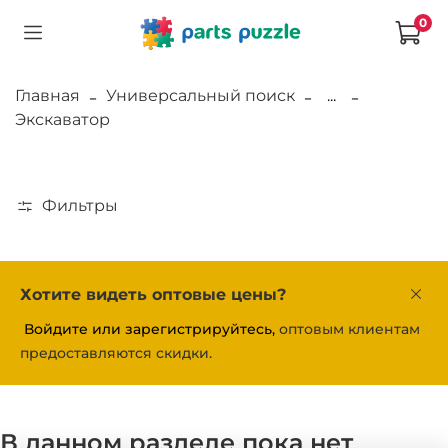
0
Главная
Универсальный поиск
...
Экскаватор
Фильтры
Хотите видеть оптовые цены?
Войдите или зарегистрируйтесь,
оптовым клиентам
предоставляются скидки.
В данном разделе пока нет