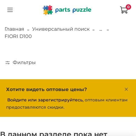
0
Главная
Универсальный поиск
...
FIORI D100
Фильтры
Хотите видеть оптовые цены?
Войдите или зарегистрируйтесь,
оптовым клиентам
предоставляются скидки.
В данном разделе пока нет