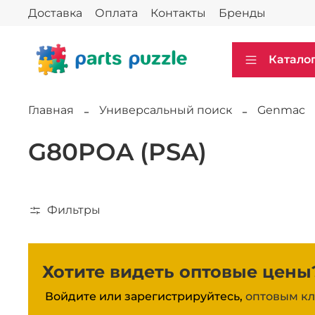
Доставка
Оплата
Контакты
Бренды
Катало
Главная
Универсальный поиск
Genmac
G80POA (PSA)
Фильтры
Хотите видеть оптовые цены
Войдите или зарегистрируйтесь,
оптовым кл