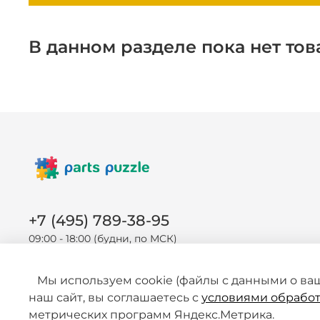
В данном разделе пока нет тов
+7 (495) 789-38-95
09:00 - 18:00 (будни, по МСК)
Мы используем cookie (файлы с данными о ва
наш сайт, вы соглашаетесь с
условиями обработ
метрических программ Яндекс.Метрика.