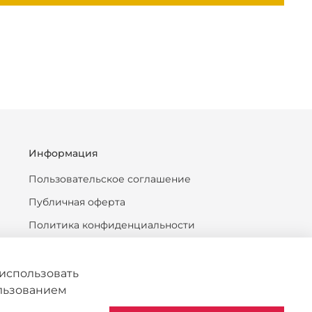
Информация
Пользовательское соглашение
Публичная оферта
Политика конфиденциальности
Антикоррупционная политика
Политика обработки персональных данных
использовать
ользованием
Согласие на обработку персональных данных