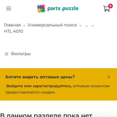
0
Главная
Универсальный поиск
...
HTL 4010
Фильтры
Хотите видеть оптовые цены?
Войдите или зарегистрируйтесь,
оптовым клиентам
предоставляются скидки.
В данном разделе пока нет