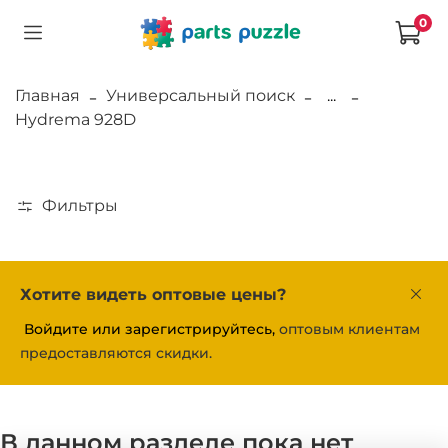
0
Главная
Универсальный поиск
...
Hydrema 928D
Фильтры
Хотите видеть оптовые цены?
Войдите или зарегистрируйтесь,
оптовым клиентам
предоставляются скидки.
В данном разделе пока нет