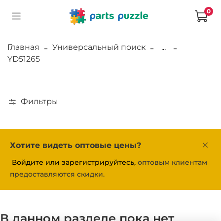
0
Главная
Универсальный поиск
...
YD51265
Фильтры
Хотите видеть оптовые цены?
Войдите или зарегистрируйтесь,
оптовым клиентам
предоставляются скидки.
В данном разделе пока нет