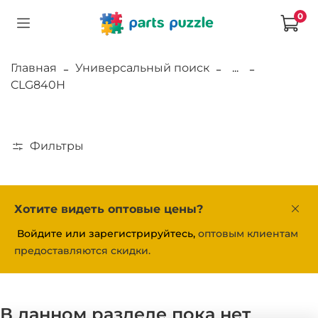
0
Главная
Универсальный поиск
...
CLG840H
Фильтры
Хотите видеть оптовые цены?
Войдите или зарегистрируйтесь,
оптовым клиентам
предоставляются скидки.
В данном разделе пока нет