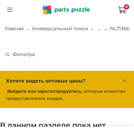
0
Главная
Универсальный поиск
...
NL71366
Фильтры
Хотите видеть оптовые цены?
Войдите или зарегистрируйтесь,
оптовым клиентам
предоставляются скидки.
В данном разделе пока нет