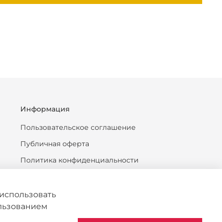
Информация
Пользовательское соглашение
Публичная оферта
Политика конфиденциальности
Антикоррупционная политика
Политика обработки персональных данных
использовать
ользованием
Согласие на обработку персональных данных