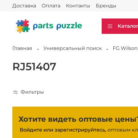
Доставка
Оплата
Контакты
Бренды
Катало
Главная
Универсальный поиск
FG Wilson
RJ51407
Фильтры
Хотите видеть оптовые цены
Войдите или зарегистрируйтесь,
оптовым кл