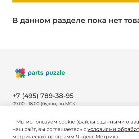
В данном разделе пока нет тов
+7 (495) 789-38-95
09:00 - 18:00 (будни, по МСК)
Мы используем cookie (файлы с данными о ва
наш сайт, вы соглашаетесь с
условиями обработ
метрических программ Яндекс.Метрика.