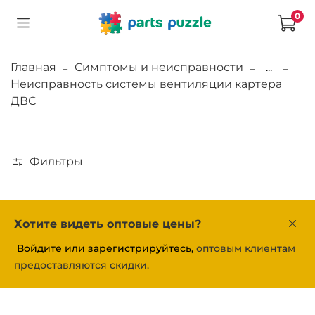
0
Главная
Симптомы и неисправности
...
Неисправность системы вентиляции картера
ДВС
Фильтры
Хотите видеть оптовые цены?
Войдите или зарегистрируйтесь,
оптовым клиентам
предоставляются скидки.