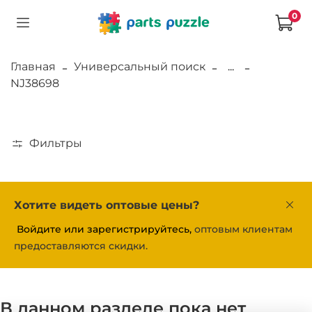
0
Главная
Универсальный поиск
...
NJ38698
Фильтры
Хотите видеть оптовые цены?
Войдите или зарегистрируйтесь,
оптовым клиентам
предоставляются скидки.
В данном разделе пока нет