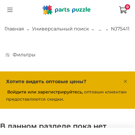
0
Главная
Универсальный поиск
...
NJ75411
Фильтры
Хотите видеть оптовые цены?
Войдите или зарегистрируйтесь,
оптовым клиентам
предоставляются скидки.
В данном разделе пока нет