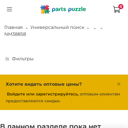
0
Главная
Универсальный поиск
...
NM38858
Фильтры
Хотите видеть оптовые цены?
Войдите или зарегистрируйтесь,
оптовым клиентам
предоставляются скидки.
В данном разделе пока нет