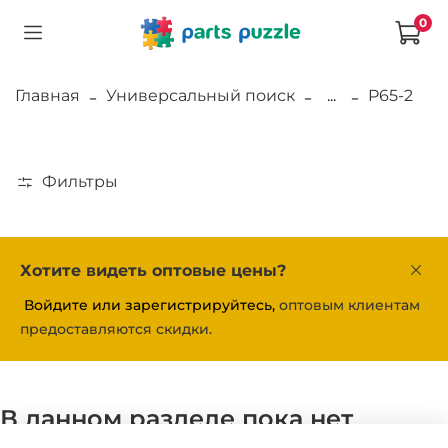
0
Главная
Универсальный поиск
...
P65-2
Фильтры
Хотите видеть оптовые цены?
Войдите или зарегистрируйтесь,
оптовым клиентам
предоставляются скидки.
В данном разделе пока нет