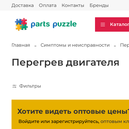
Доставка
Оплата
Контакты
Бренды
Катало
Главная
Симптомы и неисправности
Пер
Перегрев двигателя
Фильтры
Хотите видеть оптовые цены
Войдите или зарегистрируйтесь,
оптовым кл