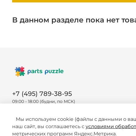
В данном разделе пока нет тов
+7 (495) 789-38-95
09:00 - 18:00 (будни, по МСК)
Мы используем cookie (файлы с данными о ва
наш сайт, вы соглашаетесь с
условиями обработ
метрических программ Яндекс.Метрика.