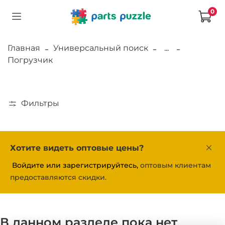
0
Главная
Универсальный поиск
...
Погрузчик
Фильтры
Хотите видеть оптовые цены?
Войдите или зарегистрируйтесь,
оптовым клиентам
предоставляются скидки.
В данном разделе пока нет