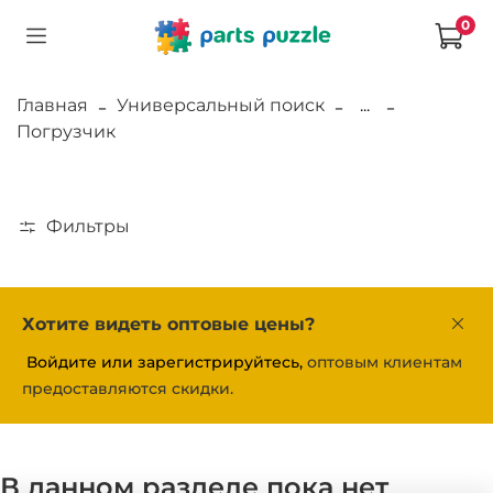
0
Главная
Универсальный поиск
...
Погрузчик
Фильтры
Хотите видеть оптовые цены?
Войдите или зарегистрируйтесь,
оптовым клиентам
предоставляются скидки.
В данном разделе пока нет