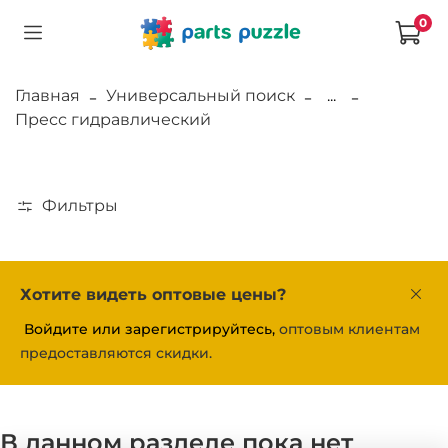
0
Главная
Универсальный поиск
...
Пресс гидравлический
Фильтры
Хотите видеть оптовые цены?
Войдите или зарегистрируйтесь,
оптовым клиентам
предоставляются скидки.
В данном разделе пока нет