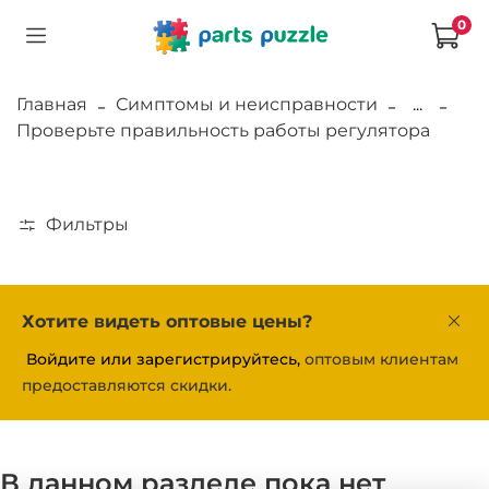
0
Главная
Симптомы и неисправности
...
Проверьте правильность работы регулятора
Фильтры
Хотите видеть оптовые цены?
Войдите или зарегистрируйтесь,
оптовым клиентам
предоставляются скидки.
В данном разделе пока нет