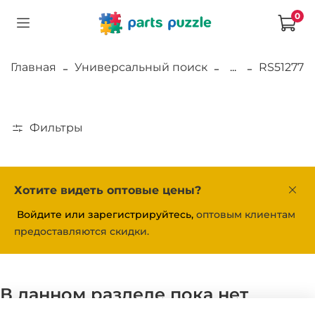
0
Главная
Универсальный поиск
...
RS51277
Фильтры
Хотите видеть оптовые цены?
Войдите или зарегистрируйтесь,
оптовым клиентам
предоставляются скидки.
В данном разделе пока нет