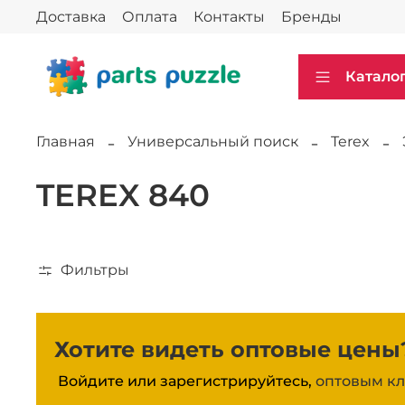
Доставка
Оплата
Контакты
Бренды
Катало
Главная
Универсальный поиск
Terex
TEREX 840
Фильтры
Хотите видеть оптовые цены
Войдите или зарегистрируйтесь,
оптовым кл