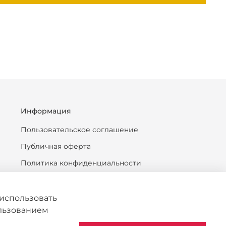
Информация
Пользовательское соглашение
Публичная оферта
Политика конфиденциальности
Антикоррупционная политика
Политика обработки персональных данных
использовать
ользованием
Согласие на обработку персональных данных