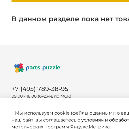
В данном разделе пока нет тов
+7 (495) 789-38-95
09:00 - 18:00 (будни, по МСК)
Мы используем cookie (файлы с данными о ва
наш сайт, вы соглашаетесь с
условиями обработ
метрических программ Яндекс.Метрика.